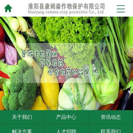
关于我们
产品中心
资讯动态
解决方案
人才招聘
联系我们