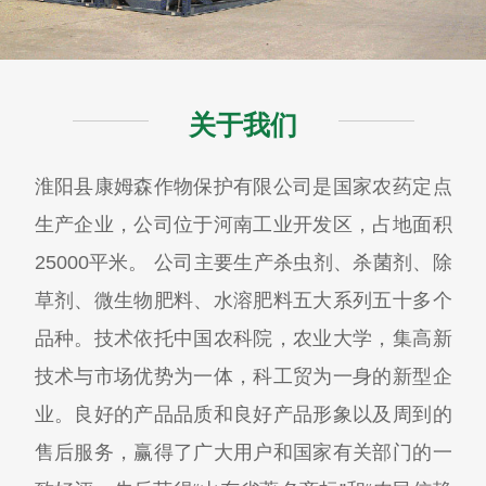
关于我们
淮阳县康姆森作物保护有限公司是国家农药定点
生产企业，公司位于河南工业开发区，占地面积
25000平米。 公司主要生产杀虫剂、杀菌剂、除
草剂、微生物肥料、水溶肥料五大系列五十多个
品种。技术依托中国农科院，农业大学，集高新
技术与市场优势为一体，科工贸为一身的新型企
业。良好的产品品质和良好产品形象以及周到的
售后服务，赢得了广大用户和国家有关部门的一