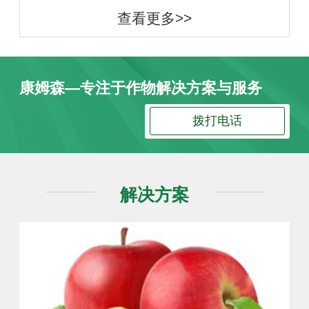
查看更多>>
康姆森—专注于作物解决方案与服务
拨打电话
解决方案