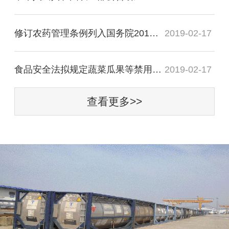
修订农药管理条例列入国务院2015年农药立法工作计划
2019-02-17
食品安全法拟规定蔬菜瓜果等禁用剧毒高毒农药
2019-02-17
查看更多>>