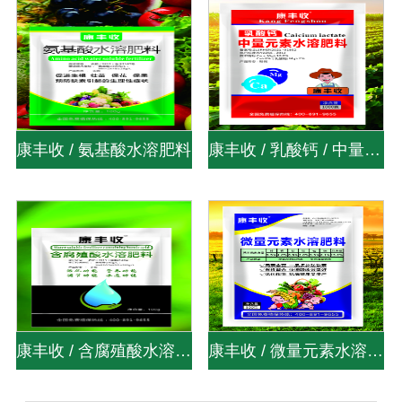
康丰收 / 氨基酸水溶肥料
康丰收 / 乳酸钙 / 中量元素水溶肥料
康丰收 / 含腐殖酸水溶肥料
康丰收 / 微量元素水溶肥料