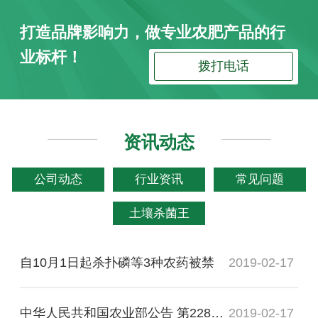
打造品牌影响力，做专业农肥产品的行
业标杆！
拨打电话
资讯动态
公司动态
行业资讯
常见问题
土壤杀菌王
自10月1日起杀扑磷等3种农药被禁
2019-02-17
中华人民共和国农业部公告 第2289号
2019-02-17