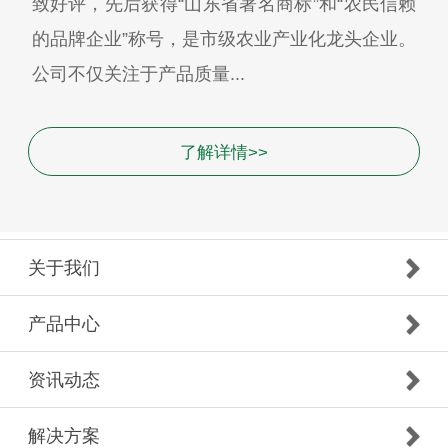
致好评，先后获得“山东省著名商标”和“农民信赖
的品牌企业”称号，是市级农业产业化龙头企业。
公司不仅关注于产品质量...
了解详情>>
关于我们
产品中心
资讯动态
解决方案