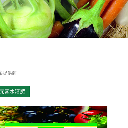
案提供商
元素水溶肥