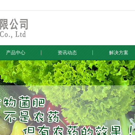
产品中心
资讯动态
解决方案