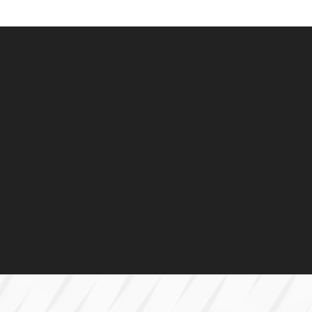
服务支持
客源支持