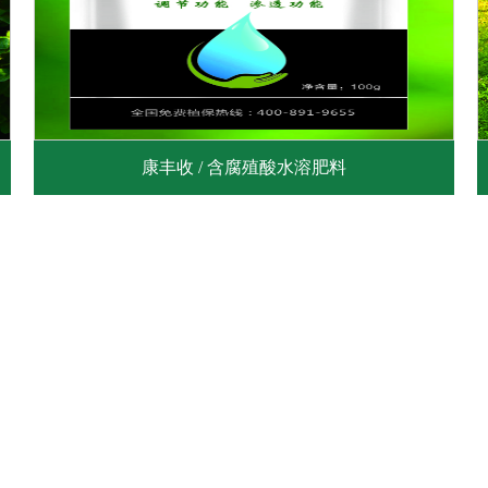
康丰收 / 含腐殖酸水溶肥料