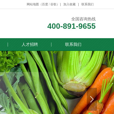
网站地图（
百度
/
谷歌
）
加入收藏
联系我们
全国咨询热线
400-891-9655
人才招聘
联系我们