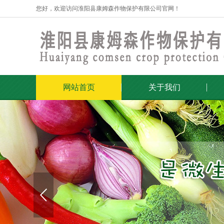
您好，欢迎访问淮阳县康姆森作物保护有限公司官网！
网站首页
关于我们