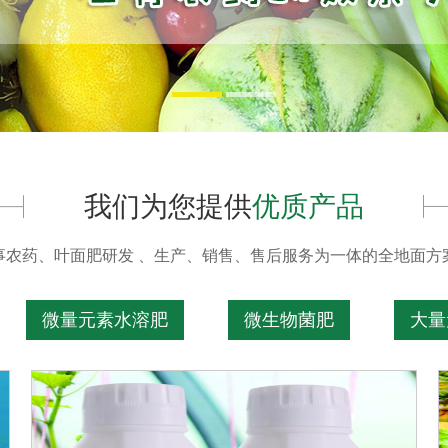
我们为您提供
优质产品
事农药、叶面肥研发 、生产、销售、售后服务为一体的全地面方
微量元素水溶肥
微生物菌肥
大量