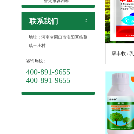
暂无推荐内容...
联系我们
地址：河南省周口市淮阳区临蔡
镇王庄村
康丰收 / 
咨询热线：
400-891-9655
400-891-9655