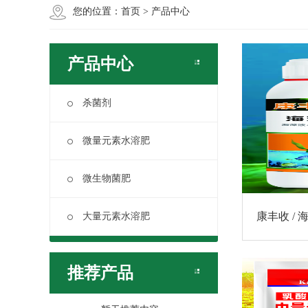
您的位置：
首页
>
产品中心
产品中心
杀菌剂
微量元素水溶肥
微生物菌肥
康丰收 / 
大量元素水溶肥
推荐产品