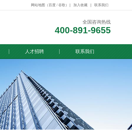
网站地图（
百度
/
谷歌
）
加入收藏
联系我们
全国咨询热线
400-891-9655
人才招聘
联系我们