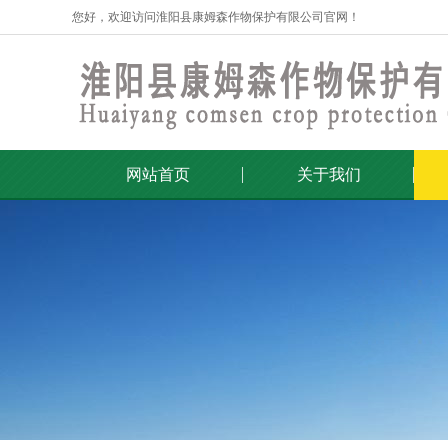
您好，欢迎访问淮阳县康姆森作物保护有限公司官网！
网站首页
关于我们