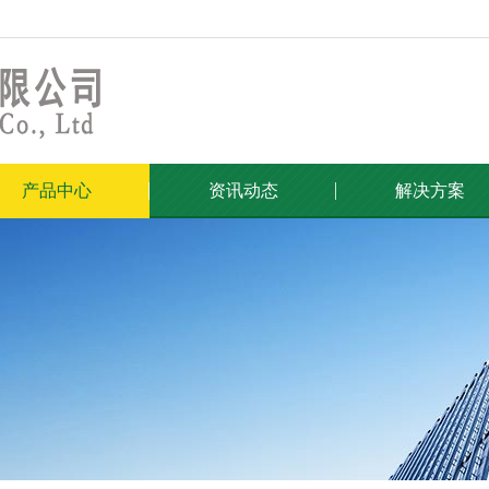
产品中心
资讯动态
解决方案