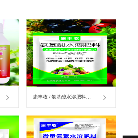
康丰收 / 氨基酸水溶肥料…