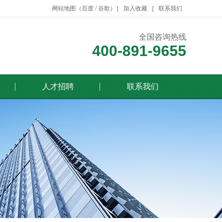
网站地图（
百度
/
谷歌
）
加入收藏
联系我们
全国咨询热线
400-891-9655
人才招聘
联系我们