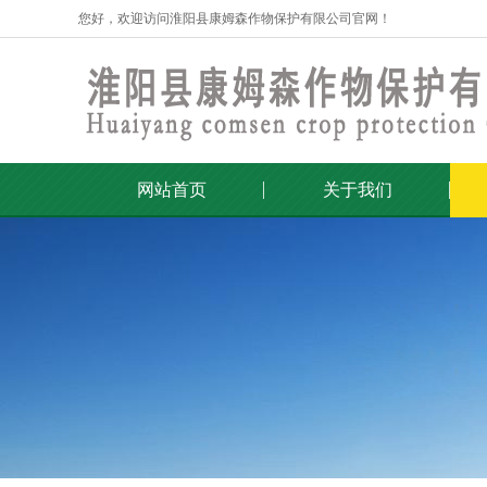
您好，欢迎访问淮阳县康姆森作物保护有限公司官网！
网站首页
关于我们