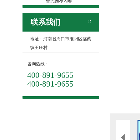
暂无推荐内容...
联系我们
地址：河南省周口市淮阳区临蔡
镇王庄村
咨询热线：
400-891-9655
400-891-9655