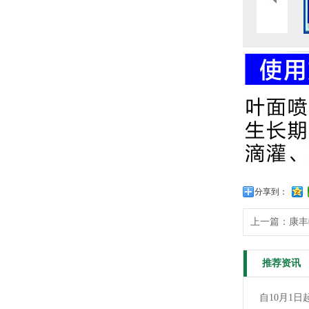
分享到：
上一篇：
康丰
推荐资讯
自10月1