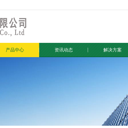
产品中心
资讯动态
解决方案