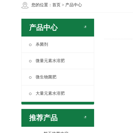
您的位置：
首页
>
产品中心
产品中心
杀菌剂
微量元素水溶肥
微生物菌肥
大量元素水溶肥
推荐产品