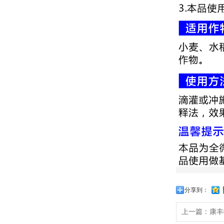
分享到：
上一篇：
康丰