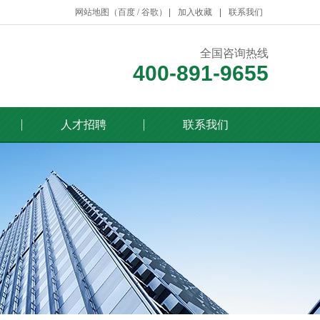
网站地图（
百度
/
谷歌
）
加入收藏
联系我们
全国咨询热线
400-891-9655
人才招聘
联系我们