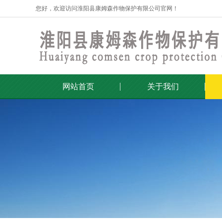
您好，欢迎访问淮阳县康姆森作物保护有限公司官网！
网站首页
关于我们