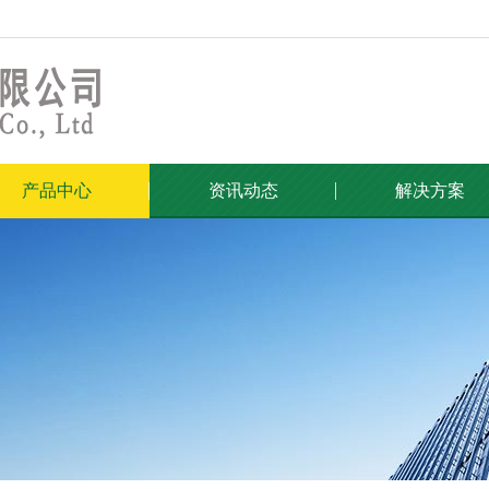
产品中心
资讯动态
解决方案