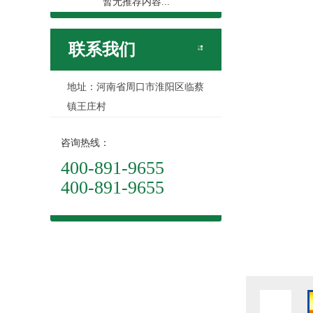
暂无推荐内容...
联系我们
地址：河南省周口市淮阳区临蔡
镇王庄村
咨询热线：
400-891-9655
400-891-9655