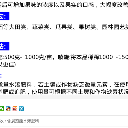
收 / 含腐殖酸水溶肥料