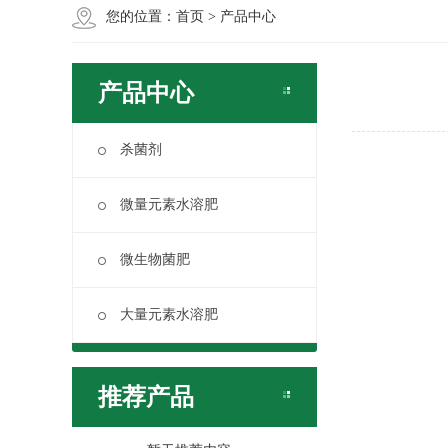
您的位置：
首页
>
产品中心
产品中心
杀菌剂
微量元素水溶肥
微生物菌肥
大量元素水溶肥
推荐产品